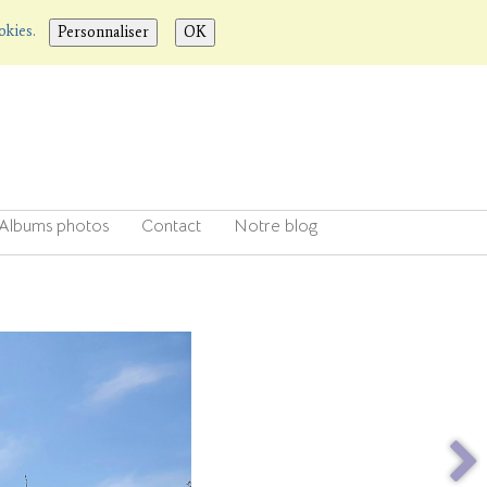
ookies.
Personnaliser
OK
Albums photos
Contact
Notre blog