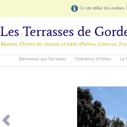
Ce site utilise des cookies.
Les Terrasses de Gord
Maison d’hôtes de charme et table d’hôtes, Luberon, Pr
Bienvenue aux Terrasses
Chambres d'Hôtes
La 